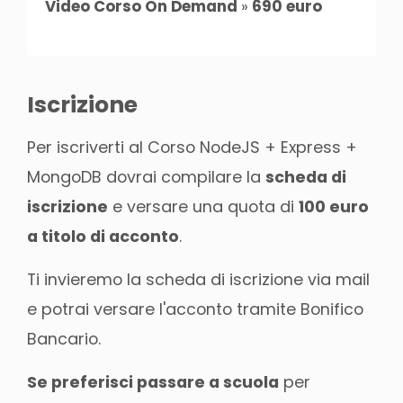
Video Corso On Demand
»
690 euro
Iscrizione
Per iscriverti al Corso NodeJS + Express +
MongoDB dovrai compilare la
scheda di
iscrizione
e versare una quota di
100 euro
a titolo di acconto
.
Ti invieremo la scheda di iscrizione via mail
e potrai versare l'acconto tramite Bonifico
Bancario.
Se preferisci passare a scuola
per