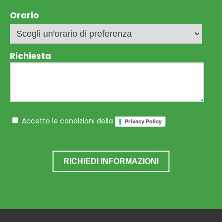
Orario
Richiesta
Accetto le condizioni della
Privacy Policy