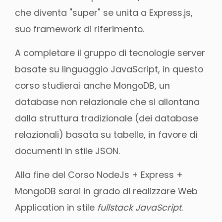
che diventa "super" se unita a Express.js,
suo framework di riferimento.
A completare il gruppo di tecnologie server
basate su linguaggio JavaScript, in questo
corso studierai anche MongoDB, un
database non relazionale che si allontana
dalla struttura tradizionale (dei database
relazionali) basata su tabelle, in favore di
documenti in stile JSON.
Alla fine del Corso NodeJs + Express +
MongoDB sarai in grado di realizzare Web
Application in stile
fullstack JavaScript
.