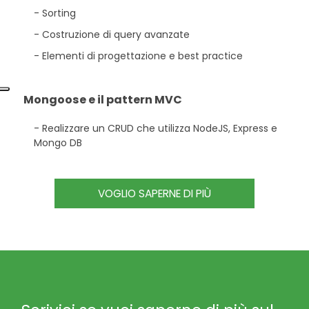
Sorting
Costruzione di query avanzate
Elementi di progettazione e best practice
Mongoose e il pattern MVC
Realizzare un CRUD che utilizza NodeJS, Express e
Mongo DB
VOGLIO SAPERNE DI PIÙ