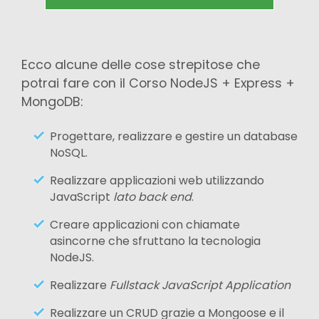
Ecco alcune delle cose strepitose che
potrai fare con il Corso NodeJS + Express +
MongoDB:
Progettare, realizzare e gestire un database
NoSQL.
Realizzare applicazioni web utilizzando
JavaScript
lato back end
.
Creare applicazioni con chiamate
asincorne che sfruttano la tecnologia
NodeJS.
Realizzare
Fullstack JavaScript Application
Realizzare un CRUD grazie a Mongoose e il