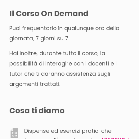
Il Corso On Demand
Puoi frequentarlo in qualunque ora della
giornata, 7 giorni su 7.
Hai inoltre, durante tutto il corso, la
possibilità di interagire con i docenti e i
tutor che ti daranno assistenza sugli
argomenti trattati.
Cosa ti diamo
Dispense ed esercizi pratici che