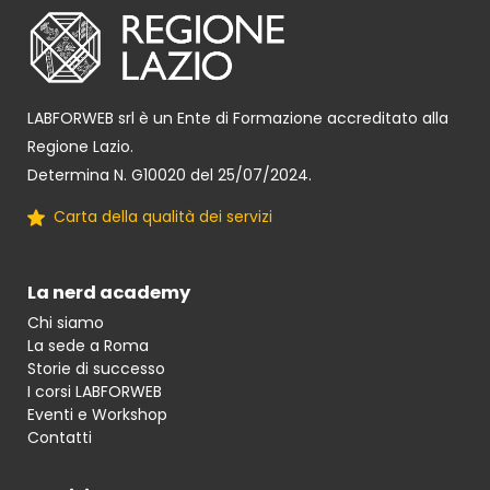
LABFORWEB srl è un Ente di Formazione accreditato alla
Regione Lazio.
Determina N. G10020 del 25/07/2024.
Carta della qualità dei servizi
La nerd academy
Chi siamo
La sede a Roma
Storie di successo
I corsi LABFORWEB
Eventi e Workshop
Contatti