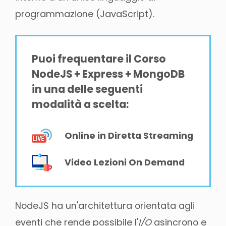
programmazione (JavaScript).
Puoi frequentare il Corso
NodeJS + Express + MongoDB
in una delle seguenti
modalità a scelta:
Online in Diretta Streaming
Video Lezioni On Demand
NodeJS ha un'architettura orientata agli
eventi che rende possibile l'
I/O
asincrono e