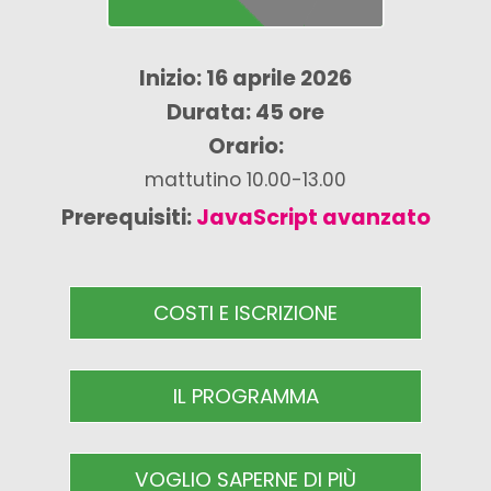
Inizio: 16 aprile 2026
Durata: 45 ore
Orario:
mattutino 10.00-13.00
Prerequisiti:
JavaScript avanzato
COSTI E ISCRIZIONE
IL PROGRAMMA
VOGLIO SAPERNE DI PIÙ