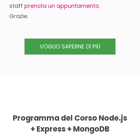
staff
prenota un appuntamento
.
Grazie.
VOGLIO SAPERNE DI PIÙ
Programma del Corso Node.js
+ Express + MongoDB