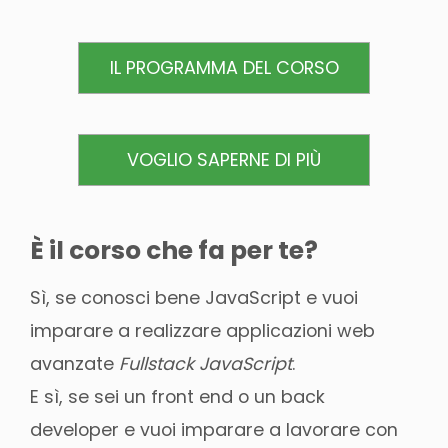
IL PROGRAMMA DEL CORSO
VOGLIO SAPERNE DI PIÙ
È il corso che fa per te?
Sì, se conosci bene JavaScript e vuoi
imparare a realizzare applicazioni web
avanzate
Fullstack JavaScript
.
E sì, se sei un front end o un back
developer e vuoi imparare a lavorare con