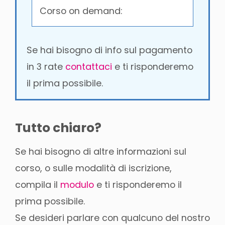
Corso on demand:
Se hai bisogno di info sul pagamento
in 3 rate
contattaci
e ti risponderemo
il prima possibile.
Tutto chiaro?
Se hai bisogno di altre informazioni sul
corso, o sulle modalità di iscrizione,
compila il
modulo
e ti risponderemo il
prima possibile.
Se desideri parlare con qualcuno del nostro