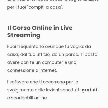
per i tuoi "compiti a casa".
Il Corso Online in Live
Streaming
Puoi frequentarlo ovunque tu voglia: da
casa, dal tuo ufficio, da un parco. Ti basta
avere con te un computer e una
connessione a Internet.
I software che ti occorrono per lo
svolgimento delle lezioni sono tutti
gratuiti
e scaricabili online.