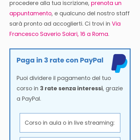
procedere alla tua iscrizione,
prenota un
appuntamento
, e qualcuno del nostro staff
sarà pronto ad accoglierti. Ci trovi in
Via
Francesco Saverio Solari, 16 a Roma
.
Paga in 3 rate con PayPal
Puoi dividere il pagamento del tuo
corso in
3 rate senza interessi
, grazie
a PayPal.
Corso in aula o in live streaming: