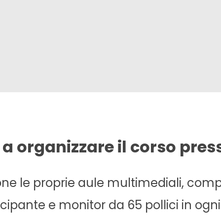
 a organizzare il corso pres
e le proprie aule multimediali, comp
cipante e monitor da 65 pollici in ogni