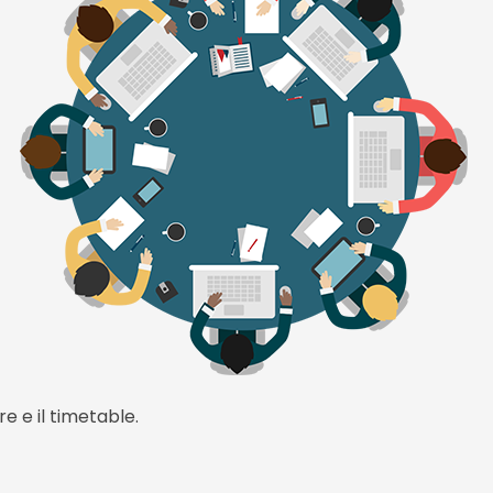
re e il timetable.