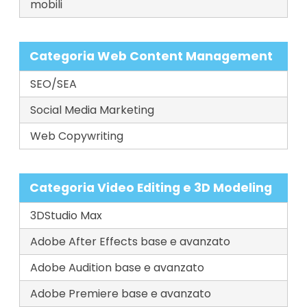
mobili
Categoria Web Content Management
SEO/SEA
Social Media Marketing
Web Copywriting
Categoria Video Editing e 3D Modeling
3DStudio Max
Adobe After Effects base e avanzato
Adobe Audition base e avanzato
Adobe Premiere base e avanzato