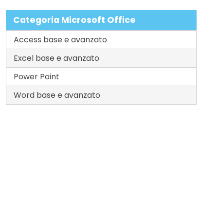
Categoria Microsoft Office
Access base e avanzato
Excel base e avanzato
Power Point
Word base e avanzato