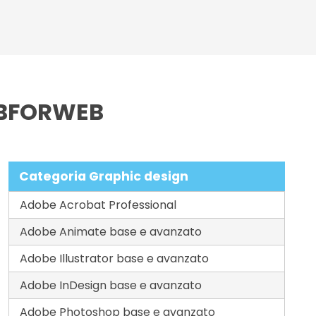
 LABFORWEB
Categoria Graphic design
Adobe Acrobat Professional
Adobe Animate base e avanzato
Adobe Illustrator base e avanzato
Adobe InDesign base e avanzato
Adobe Photoshop base e avanzato