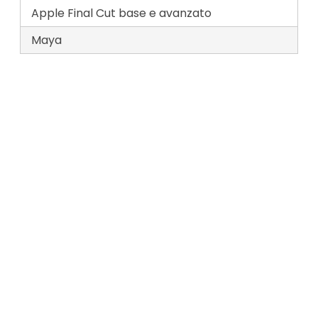
Apple Final Cut base e avanzato
Maya