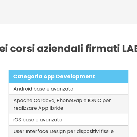
dei corsi aziendali firmati
Categoria App Development
Android base e avanzato
Apache Cordova, PhoneGap e IONIC per
realizzare App Ibride
iOS base e avanzato
User Interface Design per dispositivi fissi e