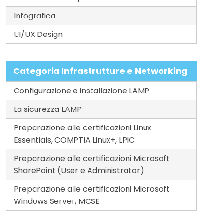
Infografica
UI/UX Design
Categoria Infrastrutture e Networking
Configurazione e installazione LAMP
La sicurezza LAMP
Preparazione alle certificazioni Linux
Essentials, COMPTIA Linux+, LPIC
Preparazione alle certificazioni Microsoft
SharePoint (User e Administrator)
Preparazione alle certificazioni Microsoft
Windows Server, MCSE