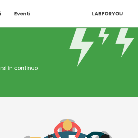
i
Eventi
LABFORYOU
rsi in continuo